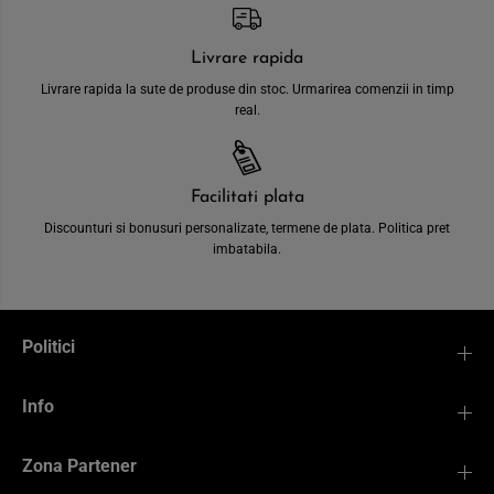
Livrare rapida
Livrare rapida la sute de produse din stoc. Urmarirea comenzii in timp
real.
Facilitati plata
Discounturi si bonusuri personalizate, termene de plata. Politica pret
imbatabila.
Politici
Info
Zona Partener