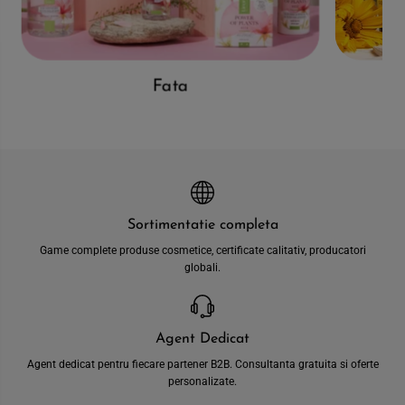
Fata
Sortimentatie completa
Game complete produse cosmetice, certificate calitativ, producatori
globali.
Agent Dedicat
Agent dedicat pentru fiecare partener B2B. Consultanta gratuita si oferte
personalizate.