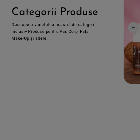
Categorii Produse
Descoperă varietatea noastră de categorii,
inclusiv Produse pentru Păr, Corp, Față,
Make-Up și altele.