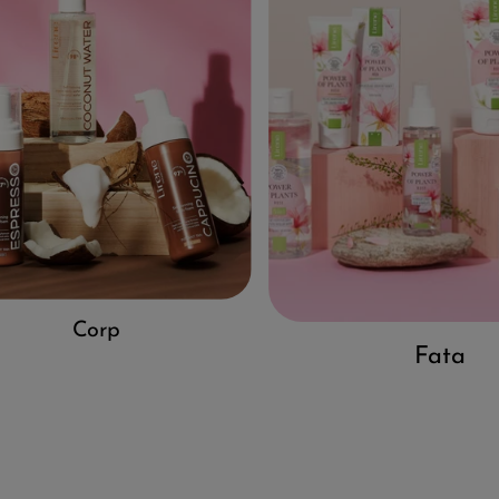
Corp
Fata