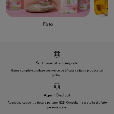
Fata
Sortimentatie completa
Game complete produse cosmetice, certificate calitativ, producatori
globali.
Agent Dedicat
Agent dedicat pentru fiecare partener B2B. Consultanta gratuita si oferte
personalizate.