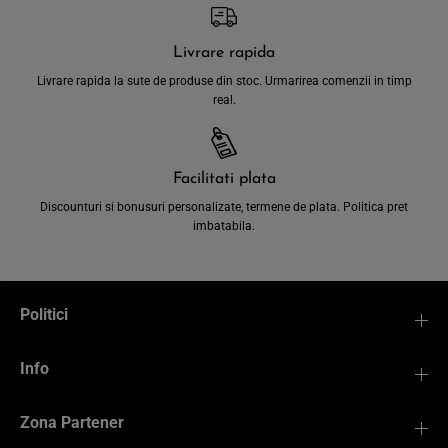
Livrare rapida
Livrare rapida la sute de produse din stoc. Urmarirea comenzii in timp
real.
Facilitati plata
Discounturi si bonusuri personalizate, termene de plata. Politica pret
imbatabila.
Politici
Info
Zona Partener