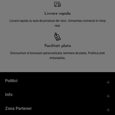
Livrare rapida
Livrare rapida la sute de produse din stoc. Urmarirea comenzii in timp
real.
Facilitati plata
Discounturi si bonusuri personalizate, termene de plata. Politica pret
imbatabila.
Politici
Info
Zona Partener