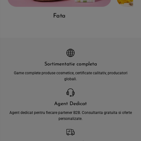
Fata
Sortimentatie completa
Game complete produse cosmetice, certificate calitativ, producatori
globali.
Agent Dedicat
Agent dedicat pentru fiecare partener B2B. Consultanta gratuita si oferte
personalizate.