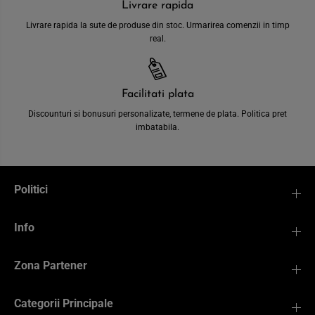
Livrare rapida
Livrare rapida la sute de produse din stoc. Urmarirea comenzii in timp
real.
Facilitati plata
Discounturi si bonusuri personalizate, termene de plata. Politica pret
imbatabila.
Politici
Info
Zona Partener
Categorii Principale