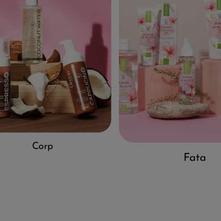
Corp
Fata