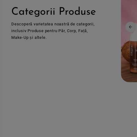
Categorii Produse
Descoperă varietatea noastră de categorii,
inclusiv Produse pentru Păr, Corp, Față,
Make-Up și altele.