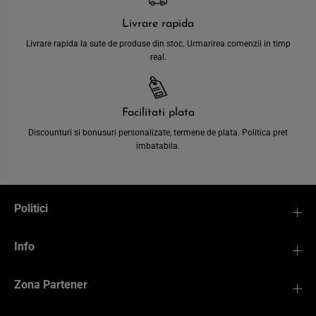
Livrare rapida
Livrare rapida la sute de produse din stoc. Urmarirea comenzii in timp
real.
Facilitati plata
Discounturi si bonusuri personalizate, termene de plata. Politica pret
imbatabila.
Politici
Info
Zona Partener