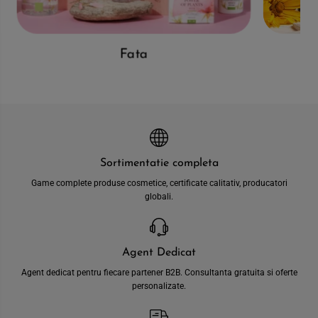
Fata
Sortimentatie completa
Game complete produse cosmetice, certificate calitativ, producatori
globali.
Agent Dedicat
Agent dedicat pentru fiecare partener B2B. Consultanta gratuita si oferte
personalizate.