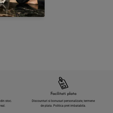
Facilitati plata
din stoc.
Discounturi si bonusuri personalizate, termene
eal.
de plata. Politica pret imbatabila.