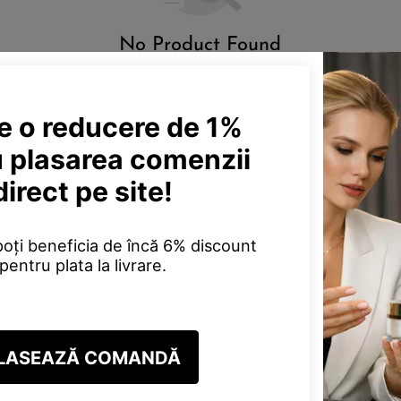
No Product Found