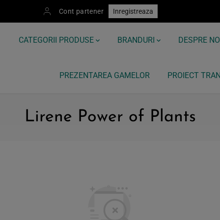
Cont partener
Inregistreaza
CATEGORII PRODUSE
BRANDURI
DESPRE NO
PREZENTAREA GAMELOR
PROIECT TRAN
Lirene Power of Plants