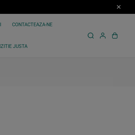
I
CONTACTEAZA-NE
ZITIE JUSTA