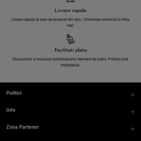
Livrare rapida
Livrare rapida la sute de produse din stoc. Urmarirea comenzii in timp
real.
Facilitati plata
Discounturi si bonusuri personalizate, termene de plata. Politica pret
imbatabila.
Politici
Info
Zona Partener