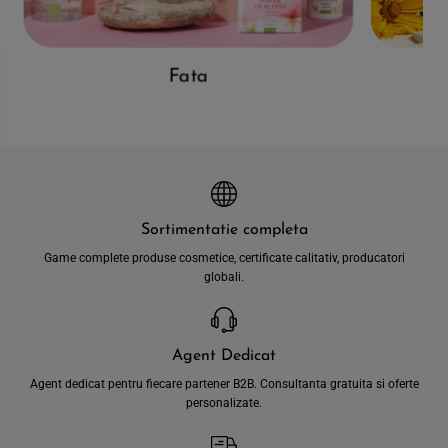
Fata
Sortimentatie completa
Game complete produse cosmetice, certificate calitativ, producatori
globali.
Agent Dedicat
Agent dedicat pentru fiecare partener B2B. Consultanta gratuita si oferte
personalizate.