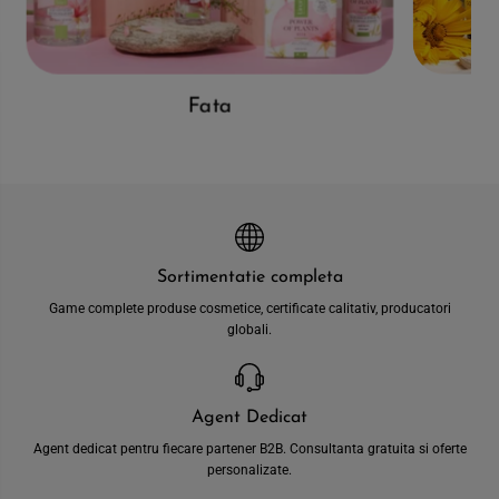
Fata
Sortimentatie completa
Game complete produse cosmetice, certificate calitativ, producatori
globali.
Agent Dedicat
Agent dedicat pentru fiecare partener B2B. Consultanta gratuita si oferte
personalizate.