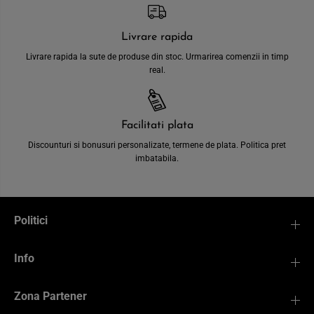
Livrare rapida
Livrare rapida la sute de produse din stoc. Urmarirea comenzii in timp
real.
Facilitati plata
Discounturi si bonusuri personalizate, termene de plata. Politica pret
imbatabila.
Politici
Info
Zona Partener