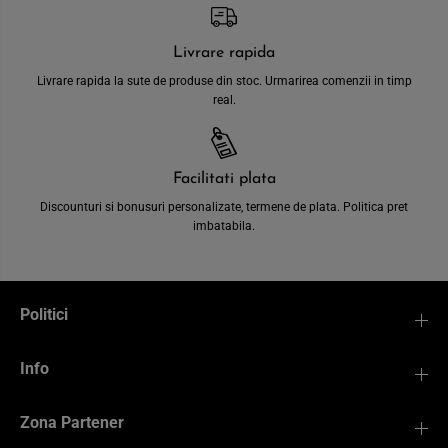
Livrare rapida
Livrare rapida la sute de produse din stoc. Urmarirea comenzii in timp
real.
Facilitati plata
Discounturi si bonusuri personalizate, termene de plata. Politica pret
imbatabila.
Politici
Info
Zona Partener