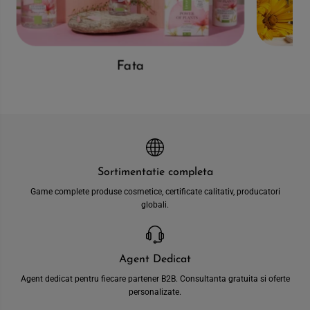
Fata
Sortimentatie completa
Game complete produse cosmetice, certificate calitativ, producatori
globali.
Agent Dedicat
Agent dedicat pentru fiecare partener B2B. Consultanta gratuita si oferte
personalizate.