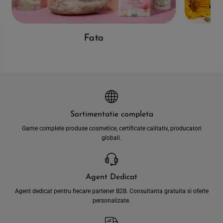
Fata
Sortimentatie completa
Game complete produse cosmetice, certificate calitativ, producatori
globali.
Agent Dedicat
Agent dedicat pentru fiecare partener B2B. Consultanta gratuita si oferte
personalizate.