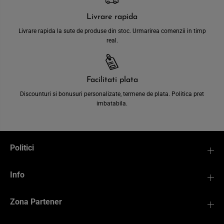
Livrare rapida
Livrare rapida la sute de produse din stoc. Urmarirea comenzii in timp
real.
Facilitati plata
Discounturi si bonusuri personalizate, termene de plata. Politica pret
imbatabila.
Politici
Info
Zona Partener