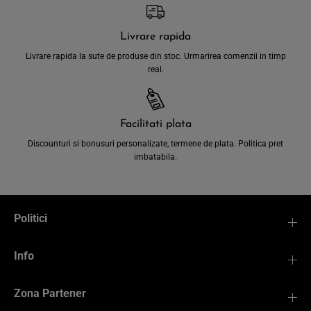
Livrare rapida
Livrare rapida la sute de produse din stoc. Urmarirea comenzii in timp
real.
Facilitati plata
Discounturi si bonusuri personalizate, termene de plata. Politica pret
imbatabila.
Politici
Info
Zona Partener