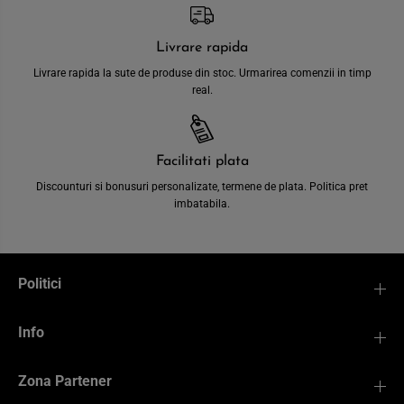
Livrare rapida
Livrare rapida la sute de produse din stoc. Urmarirea comenzii in timp
real.
Facilitati plata
Discounturi si bonusuri personalizate, termene de plata. Politica pret
imbatabila.
Politici
Info
Zona Partener