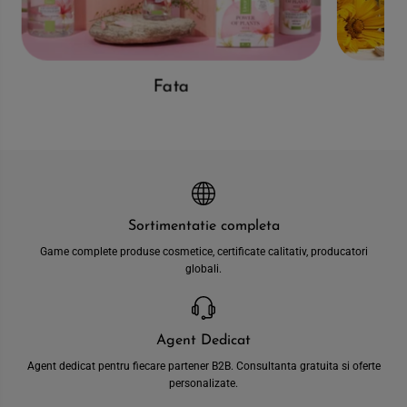
Fata
Sortimentatie completa
Game complete produse cosmetice, certificate calitativ, producatori
globali.
Agent Dedicat
Agent dedicat pentru fiecare partener B2B. Consultanta gratuita si oferte
personalizate.