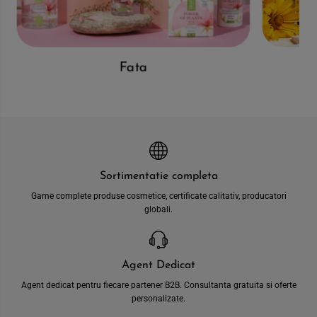
Fata
Sortimentatie completa
Game complete produse cosmetice, certificate calitativ, producatori
globali.
Agent Dedicat
Agent dedicat pentru fiecare partener B2B. Consultanta gratuita si oferte
personalizate.