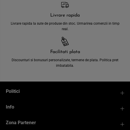
Livrare rapida
Livrare rapida la sute de produse din stoc. Urmarirea comenzii in timp
real.
Facilitati plata
Discounturi si bonusuri personalizate, termene de plata. Politica pret
imbatabila.
Politici
Info
Zona Partener