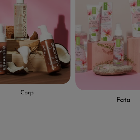
Corp
Fata