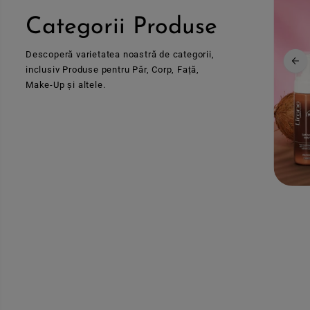
Categorii Produse
Descoperă varietatea noastră de categorii,
inclusiv Produse pentru Păr, Corp, Față,
Make-Up și altele.