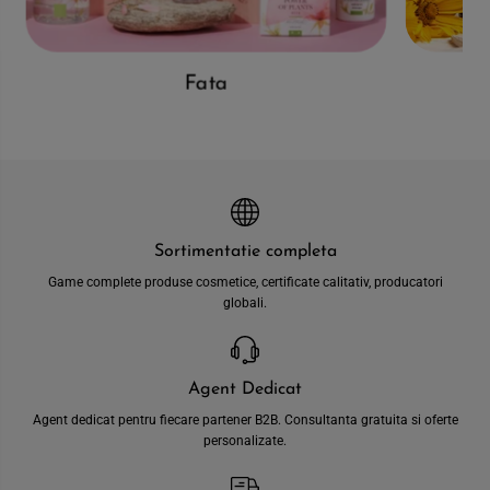
Fata
Sortimentatie completa
Game complete produse cosmetice, certificate calitativ, producatori
globali.
Agent Dedicat
Agent dedicat pentru fiecare partener B2B. Consultanta gratuita si oferte
personalizate.