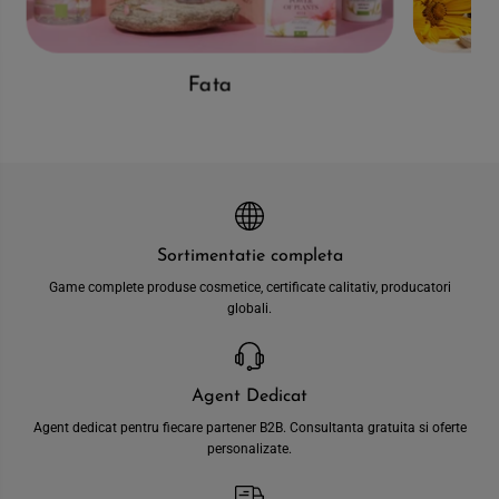
Fata
Sortimentatie completa
Game complete produse cosmetice, certificate calitativ, producatori
globali.
Agent Dedicat
Agent dedicat pentru fiecare partener B2B. Consultanta gratuita si oferte
personalizate.