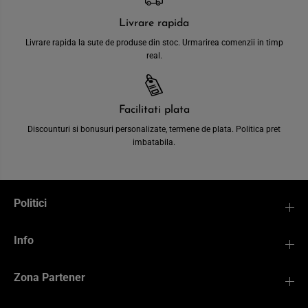
Livrare rapida
Livrare rapida la sute de produse din stoc. Urmarirea comenzii in timp
real.
Facilitati plata
Discounturi si bonusuri personalizate, termene de plata. Politica pret
imbatabila.
Politici
Info
Zona Partener