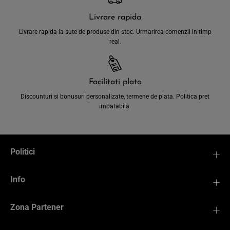
Livrare rapida
Livrare rapida la sute de produse din stoc. Urmarirea comenzii in timp
real.
Facilitati plata
Discounturi si bonusuri personalizate, termene de plata. Politica pret
imbatabila.
Politici
Info
Zona Partener