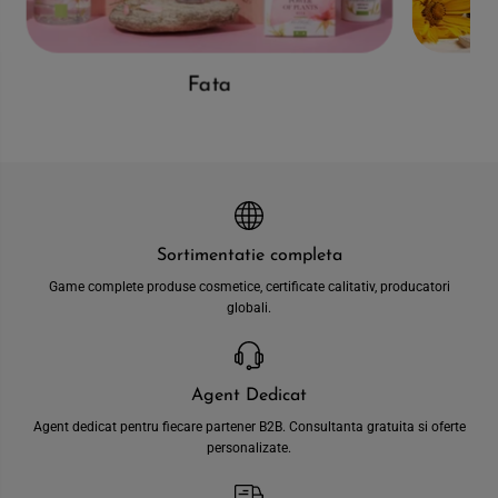
Fata
Sortimentatie completa
Game complete produse cosmetice, certificate calitativ, producatori
globali.
Agent Dedicat
Agent dedicat pentru fiecare partener B2B. Consultanta gratuita si oferte
personalizate.