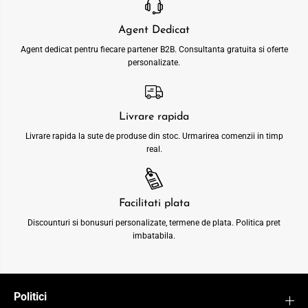
Agent Dedicat
Agent dedicat pentru fiecare partener B2B. Consultanta gratuita si oferte
personalizate.
Livrare rapida
Livrare rapida la sute de produse din stoc. Urmarirea comenzii in timp
real.
Facilitati plata
Discounturi si bonusuri personalizate, termene de plata. Politica pret
imbatabila.
Politici